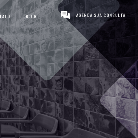
AGENDA SUA CONSULTA
TATO
BLOG