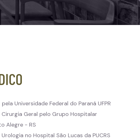
DICO
pela Universidade Federal do Paraná UFPR
Cirurgia Geral pelo Grupo Hospitalar
o Alegre - RS
 Urologia no Hospital São Lucas da PUCRS