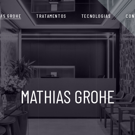
IAS GROHE
TRATAMENTOS
TECNOLOGIAS
CON
MATHIAS GROHE