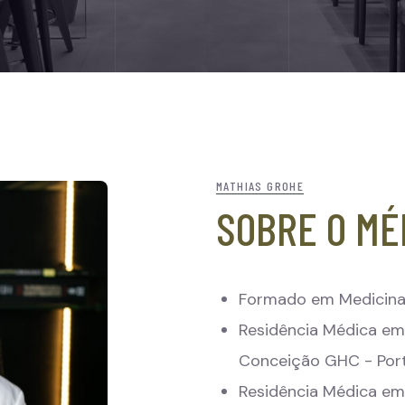
MATHIAS GROHE
SOBRE O MÉ
Formado em Medicina 
Residência Médica em 
Conceição GHC - Port
Residência Médica em