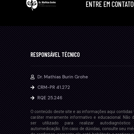
ENTRE EM CONTATO
RESPONSÁVEL TÉCNICO
Dr. Mathias Burin Grohe
CRM-PR 41.272
RQE 25.246
O conteúdo deste site e as informações aqui contidas
caráter meramente informativo e educacional. Não 
ser utilizado para realizar autodiagnóstico
automedicação. Em caso de dúvidas, consulte seu mé