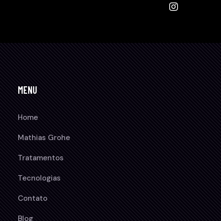
MENU
Home
Mathias Grohe
Tratamentos
Tecnologias
Contato
Blog