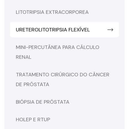
LITOTRIPSIA EXTRACORPOREA
URETEROLITOTRIPSIA FLEXÍVEL
MINI-PERCUTÂNEA PARA CÁLCULO
RENAL
TRATAMENTO CIRÚRGICO DO CÂNCER
DE PRÓSTATA
BIÓPSIA DE PRÓSTATA
HOLEP E RTUP