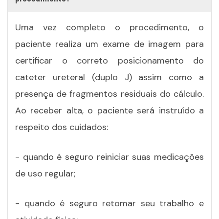
Uma vez completo o procedimento, o
paciente realiza um exame de imagem para
certificar o correto posicionamento do
cateter ureteral (duplo J) assim como a
presença de fragmentos residuais do cálculo.
Ao receber alta, o paciente será instruído a
respeito dos cuidados:
- quando é seguro reiniciar suas medicações
de uso regular;
- quando é seguro retomar seu trabalho e