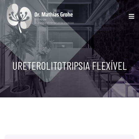
URETEROLITOTRIPSIA FLEXÍVEL