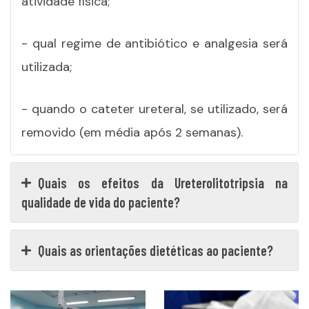
atividade física;
- qual regime de antibiótico e analgesia será
utilizada;
- quando o cateter ureteral, se utilizado, será
removido (em média após 2 semanas).
Quais os efeitos da Ureterolitotripsia na
qualidade de vida do paciente?
Quais as orientações dietéticas ao paciente?