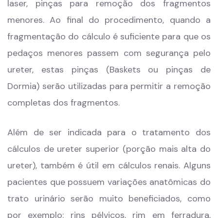
laser, pinças para remoção dos fragmentos
menores. Ao final do procedimento, quando a
fragmentação do cálculo é suficiente para que os
pedaços menores passem com segurança pelo
ureter, estas pinças (Baskets ou pinças de
Dormia) serão utilizadas para permitir a remoção
completas dos fragmentos.
Além de ser indicada para o tratamento dos
cálculos de ureter superior (porção mais alta do
ureter), também é útil em cálculos renais. Alguns
pacientes que possuem variações anatômicas do
trato urinário serão muito beneficiados, como
por exemplo: rins pélvicos, rim em ferradura,