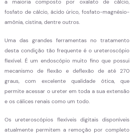
a maioria composto por oxalato de cálcio,
fosfato de cálcio, ácido úrico, fosfato-magnésio-
amônia, cistina, dentre outros.
Uma das grandes ferramentas no tratamento
desta condição tão frequente é o ureteroscópio
flexível. É um endoscópio muito fino que possui
mecanismo de flexão e deflexão de até 270
graus, com excelente qualidade ótica, que
permite acessar o ureter em toda a sua extensão
e os cálices renais como um todo.
Os ureteroscópios flexíveis digitais disponíveis
atualmente permitem a remoção por completo