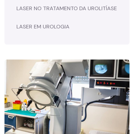
LASER NO TRATAMENTO DA UROLITÍASE
LASER EM UROLOGIA