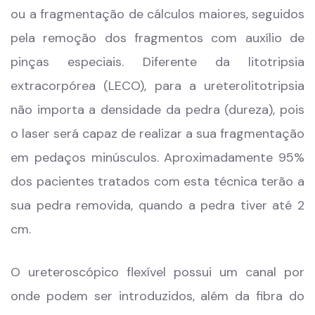
ou a fragmentação de cálculos maiores, seguidos
pela remoção dos fragmentos com auxílio de
pinças especiais. Diferente da litotripsia
extracorpórea (LECO), para a ureterolitotripsia
não importa a densidade da pedra (dureza), pois
o laser será capaz de realizar a sua fragmentação
em pedaços minúsculos. Aproximadamente 95%
dos pacientes tratados com esta técnica terão a
sua pedra removida, quando a pedra tiver até 2
cm.
O ureteroscópico flexível possui um canal por
onde podem ser introduzidos, além da fibra do