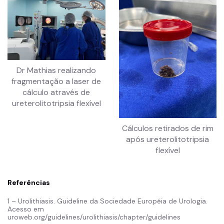
Dr Mathias realizando
fragmentação a laser de
cálculo através de
ureterolitotripsia flexível
Cálculos retirados de rim
após ureterolitotripsia
flexível
Referências
1 – Urolithiasis. Guideline da Sociedade Européia de Urologia.
Acesso em
uroweb.org/guidelines/urolithiasis/chapter/guidelines