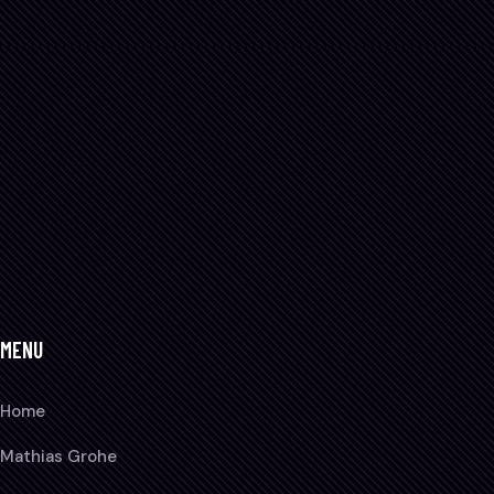
MENU
Home
Mathias Grohe