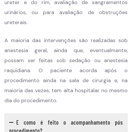
ureter e do rim, avaliação de sangramentos
urinários, ou para avaliação de obstruções
ureterais.
A maioria das intervenções são realizadas sob
anestesia geral, ainda que, eventualmente,
possam ser feitas sob sedação ou anestesia
raquidiana. O paciente acorda após o
procedimento ainda na sala de cirurgia e, na
maioria das vezes, tem alta hospitalar no mesmo
dia do procedimento.
E como é feito o acompanhamento pós
procedimento?