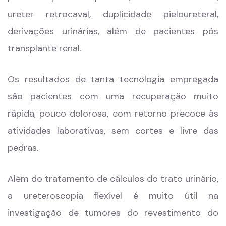
ureter retrocaval, duplicidade pieloureteral,
derivações urinárias, além de pacientes pós
transplante renal.
Os resultados de tanta tecnologia empregada
são pacientes com uma recuperação muito
rápida, pouco dolorosa, com retorno precoce às
atividades laborativas, sem cortes e livre das
pedras.
Além do tratamento de cálculos do trato urinário,
a ureteroscopia flexível é muito útil na
investigação de tumores do revestimento do