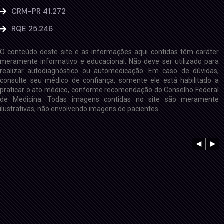
CRM-PR 41.272
RQE 25.246
O conteúdo deste site e as informações aqui contidas têm caráter
meramente informativo e educacional. Não deve ser utilizado para
realizar autodiagnóstico ou automedicação. Em caso de dúvidas,
consulte seu médico de confiança, somente ele está habilitado a
praticar o ato médico, conforme recomendação do Conselho Federal
de Medicina. Todas imagens contidas no site são meramente
ilustrativas, não envolvendo imagens de pacientes.