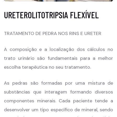
URETEROLITOTRIPSIA FLEXÍVEL
TRATAMENTO DE PEDRA NOS RINS E URETER
A composição e a localização dos cálculos no
trato urinário são fundamentais para a melhor
escolha terapêutica no seu tratamento.
As pedras são formadas por uma mistura de
substâncias que interagem formando diversos
componentes minerais. Cada paciente tende a
desenvolver um tipo específico de mineral, sendo