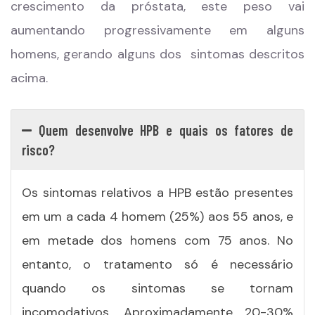
crescimento da próstata, este peso vai
aumentando progressivamente em alguns
homens, gerando alguns dos sintomas descritos
acima.
Quem desenvolve HPB e quais os fatores de
risco?
Os sintomas relativos a HPB estão presentes
em um a cada 4 homem (25%) aos 55 anos, e
em metade dos homens com 75 anos. No
entanto, o tratamento só é necessário
quando os sintomas se tornam
incomodativos. Aproximadamente 20-30%