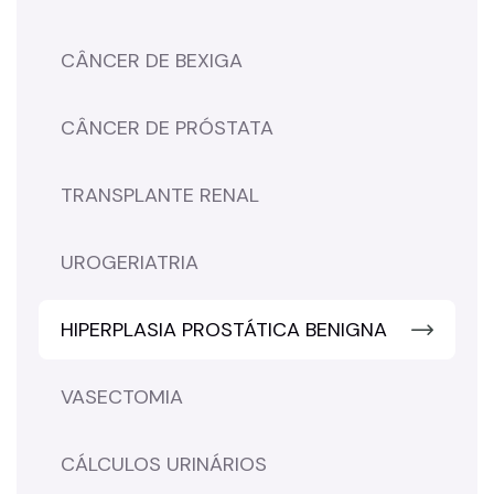
CÂNCER DE BEXIGA
CÂNCER DE PRÓSTATA
TRANSPLANTE RENAL
UROGERIATRIA
HIPERPLASIA PROSTÁTICA BENIGNA
VASECTOMIA
CÁLCULOS URINÁRIOS