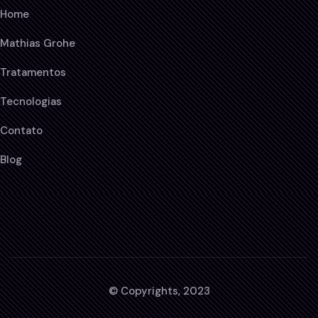
Home
Mathias Grohe
Tratamentos
Tecnologias
Contato
Blog
© Copyrights, 2023