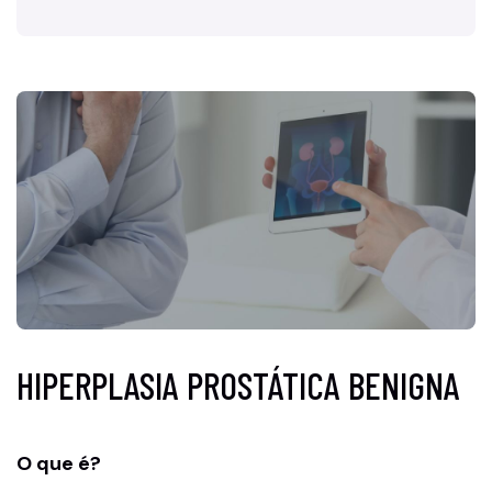
HIPERPLASIA PROSTÁTICA BENIGNA
O que é?