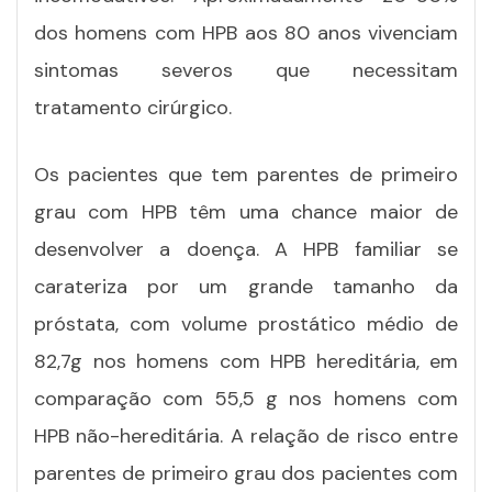
dos homens com HPB aos 80 anos vivenciam
sintomas severos que necessitam
tratamento cirúrgico.
Os pacientes que tem parentes de primeiro
grau com HPB têm uma chance maior de
desenvolver a doença. A HPB familiar se
carateriza por um grande tamanho da
próstata, com volume prostático médio de
82,7g nos homens com HPB hereditária, em
comparação com 55,5 g nos homens com
HPB não-hereditária. A relação de risco entre
parentes de primeiro grau dos pacientes com