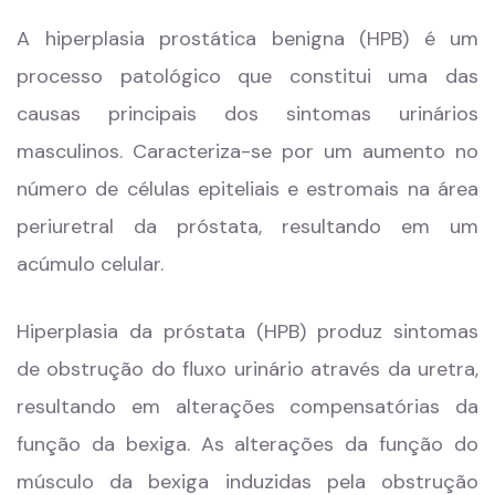
A hiperplasia prostática benigna (HPB) é um
processo patológico que constitui uma das
causas principais dos sintomas urinários
masculinos. Caracteriza-se por um aumento no
número de células epiteliais e estromais na área
periuretral da próstata, resultando em um
acúmulo celular.
Hiperplasia da próstata (HPB) produz sintomas
de obstrução do fluxo urinário através da uretra,
resultando em alterações compensatórias da
função da bexiga. As alterações da função do
músculo da bexiga induzidas pela obstrução