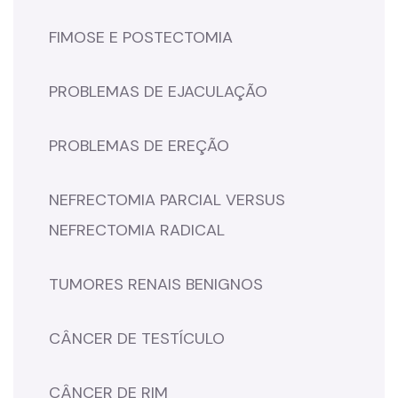
FIMOSE E POSTECTOMIA
PROBLEMAS DE EJACULAÇÃO
PROBLEMAS DE EREÇÃO
NEFRECTOMIA PARCIAL VERSUS
NEFRECTOMIA RADICAL
TUMORES RENAIS BENIGNOS
CÂNCER DE TESTÍCULO
CÂNCER DE RIM