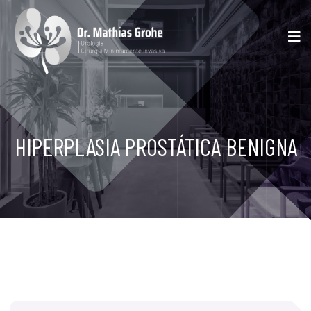
HIPERPLASIA PROSTÁTICA BENIGNA