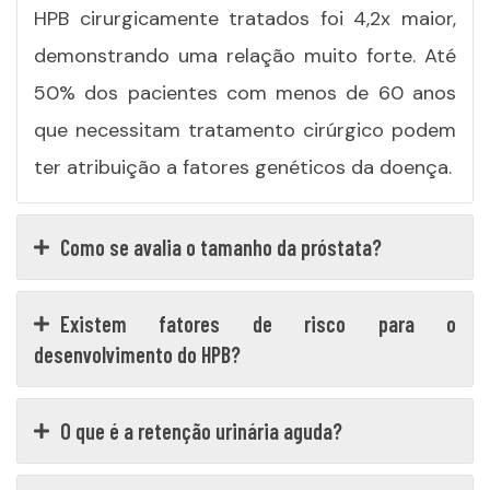
HPB cirurgicamente tratados foi 4,2x maior,
demonstrando uma relação muito forte. Até
50% dos pacientes com menos de 60 anos
que necessitam tratamento cirúrgico podem
ter atribuição a fatores genéticos da doença.
Como se avalia o tamanho da próstata?
Existem fatores de risco para o
desenvolvimento do HPB?
O que é a retenção urinária aguda?