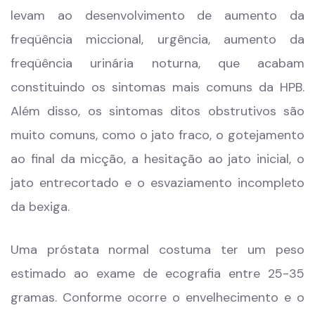
levam ao desenvolvimento de aumento da
freqüência miccional, urgência, aumento da
freqüência urinária noturna, que acabam
constituindo os sintomas mais comuns da HPB.
Além disso, os sintomas ditos obstrutivos são
muito comuns, como o jato fraco, o gotejamento
ao final da micção, a hesitação ao jato inicial, o
jato entrecortado e o esvaziamento incompleto
da bexiga.
Uma próstata normal costuma ter um peso
estimado ao exame de ecografia entre 25-35
gramas. Conforme ocorre o envelhecimento e o