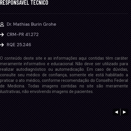
RESPONSÁVEL TÉCNICO
Dr. Mathias Burin Grohe
CRM-PR 41.272
RQE 25.246
O conteúdo deste site e as informações aqui contidas têm caráter
meramente informativo e educacional. Não deve ser utilizado para
realizar autodiagnóstico ou automedicação. Em caso de dúvidas,
consulte seu médico de confiança, somente ele está habilitado a
praticar o ato médico, conforme recomendação do Conselho Federal
de Medicina. Todas imagens contidas no site são meramente
ilustrativas, não envolvendo imagens de pacientes.