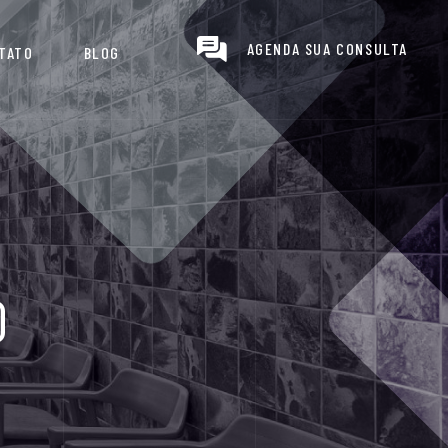
AGENDA SUA CONSULTA
TATO
BLOG
O