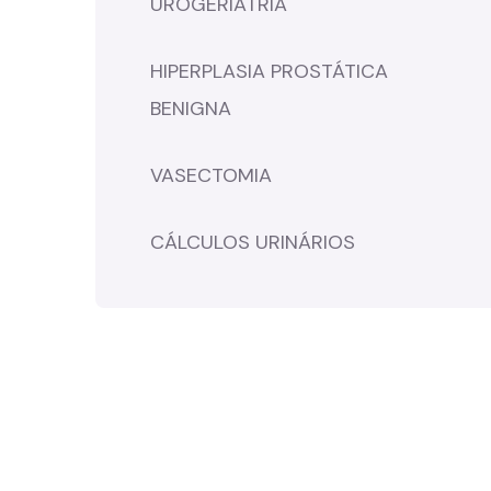
UROGERIATRIA
HIPERPLASIA PROSTÁTICA
BENIGNA
VASECTOMIA
CÁLCULOS URINÁRIOS