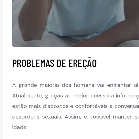
PROBLEMAS DE EREÇÃO
A grande maioria dos homens vai enfrentar a
Atualmente, graças ao maior acesso à informaç
estão mais dispostos e confortáveis a conversa
desordens sexuais. Assim, é possível manter-
idade.