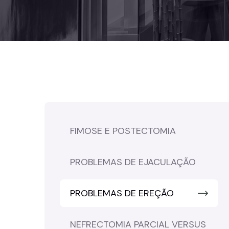
FIMOSE E POSTECTOMIA
PROBLEMAS DE EJACULAÇÃO
PROBLEMAS DE EREÇÃO
NEFRECTOMIA PARCIAL VERSUS