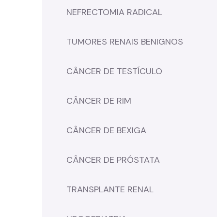
NEFRECTOMIA RADICAL
TUMORES RENAIS BENIGNOS
CÂNCER DE TESTÍCULO
CÂNCER DE RIM
CÂNCER DE BEXIGA
CÂNCER DE PRÓSTATA
TRANSPLANTE RENAL