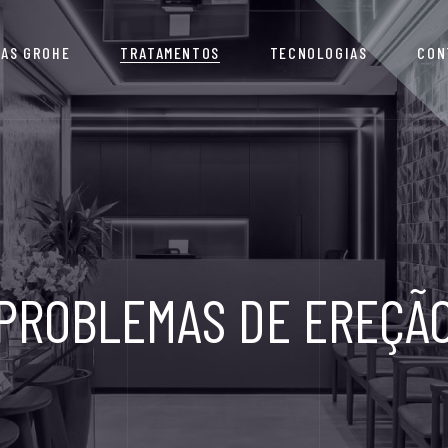
IAS GROHE
TRATAMENTOS
TECNOLOGIAS
CON
PROBLEMAS DE EREÇÃ