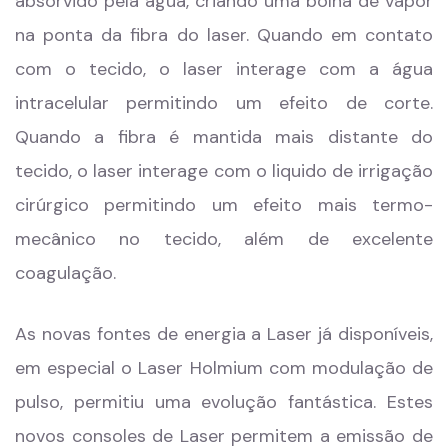
absorvido pela água, criando uma bolha de vapor
na ponta da fibra do laser. Quando em contato
com o tecido, o laser interage com a água
intracelular permitindo um efeito de corte.
Quando a fibra é mantida mais distante do
tecido, o laser interage com o liquido de irrigação
cirúrgico permitindo um efeito mais termo-
mecânico no tecido, além de excelente
coagulação.
As novas fontes de energia a Laser já disponíveis,
em especial o Laser Holmium com modulação de
pulso, permitiu uma evolução fantástica. Estes
novos consoles de Laser permitem a emissão de