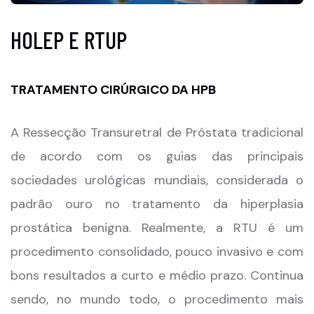
HOLEP E RTUP
TRATAMENTO CIRÚRGICO DA HPB
A Ressecção Transuretral de Próstata tradicional
de acordo com os guias das principais
sociedades urológicas mundiais, considerada o
padrão ouro no tratamento da hiperplasia
prostática benigna. Realmente, a RTU é um
procedimento consolidado, pouco invasivo e com
bons resultados a curto e médio prazo. Continua
sendo, no mundo todo, o procedimento mais