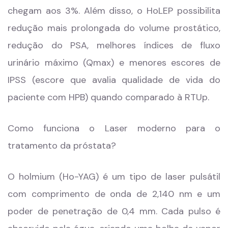
chegam aos 3%. Além disso, o HoLEP possibilita
redução mais prolongada do volume prostático,
redução do PSA, melhores índices de fluxo
urinário máximo (Qmax) e menores escores de
IPSS (escore que avalia qualidade de vida do
paciente com HPB) quando comparado à RTUp.
Como funciona o Laser moderno para o
tratamento da próstata?
O holmium (Ho-YAG) é um tipo de laser pulsátil
com comprimento de onda de 2,140 nm e um
poder de penetração de 0,4 mm. Cada pulso é