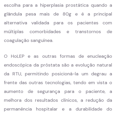
escolha para a hiperplasia prostática quando a
glândula pesa mais de 80g e é a principal
alternativa validada para os pacientes com
múltiplas comorbidades e transtornos de
coagulação sanguínea.
O HoLEP e as outras formas de enucleação
endoscópica da próstata são a evolução natural
da RTU, permitindo posicioná-la um degrau a
frente das outras tecnologias, tendo em vista o
aumento de segurança para o paciente, a
melhora dos resultados clínicos, a redução da
permanência hospitalar e a durabilidade do