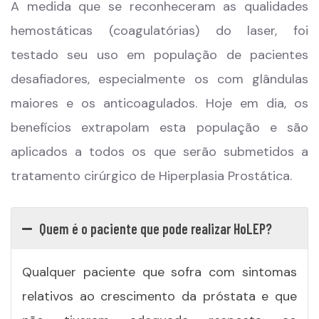
A medida que se reconheceram as qualidades
hemostáticas (coagulatórias) do laser, foi
testado seu uso em população de pacientes
desafiadores, especialmente os com glândulas
maiores e os anticoagulados. Hoje em dia, os
benefícios extrapolam esta população e são
aplicados a todos os que serão submetidos a
tratamento cirúrgico de Hiperplasia Prostática.
Quem é o paciente que pode realizar HoLEP?
Qualquer paciente que sofra com sintomas
relativos ao crescimento da próstata e que