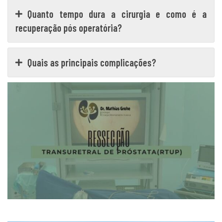
Quanto tempo dura a cirurgia e como é a
recuperação pós operatória?
Quais as principais complicações?