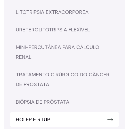
LITOTRIPSIA EXTRACORPOREA
URETEROLITOTRIPSIA FLEXÍVEL
MINI-PERCUTÂNEA PARA CÁLCULO
RENAL
TRATAMENTO CIRÚRGICO DO CÂNCER
DE PRÓSTATA
BIÓPSIA DE PRÓSTATA
HOLEP E RTUP