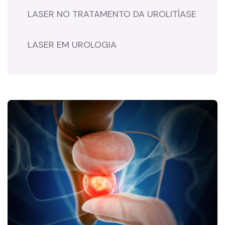
LASER NO TRATAMENTO DA UROLITÍASE
LASER EM UROLOGIA