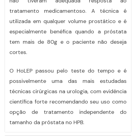
não tiveram adequada resposta ao
tratamento medicamentoso. A técnica é
utilizada em
qualquer volume prostático
e é
especialmente benéfica quando a próstata
tem mais de 80g e o paciente não deseja
cortes.
O HoLEP passou pelo teste do tempo e é
possivelmente uma das mais estudadas
técnicas cirúrgicas na urologia, com evidência
científica forte recomendando seu uso como
opção de tratamento independente do
tamanho da próstata no HPB.