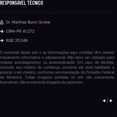
RESPONSÁVEL TÉCNICO
Dr. Mathias Burin Grohe
CRM-PR 41.272
RQE 25.246
O conteúdo deste site e as informações aqui contidas têm caráter
meramente informativo e educacional. Não deve ser utilizado para
realizar autodiagnóstico ou automedicação. Em caso de dúvidas,
consulte seu médico de confiança, somente ele está habilitado a
praticar o ato médico, conforme recomendação do Conselho Federal
de Medicina. Todas imagens contidas no site são meramente
ilustrativas, não envolvendo imagens de pacientes.