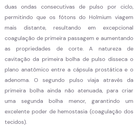
duas ondas consecutivas de pulso por ciclo,
permitindo que os fótons do Holmium viagem
mais distante, resultando em excepcional
coagulação de primeira passagem e aumentando
as propriedades de corte. A natureza de
cavitação da primeira bolha de pulso disseca o
plano anatômico entre a cápsula prostática e o
adenoma. O segundo pulso viaja através da
primeira bolha ainda não atenuada, para criar
uma segunda bolha menor, garantindo um
excelente poder de hemostasia (coagulação dos
tecidos).