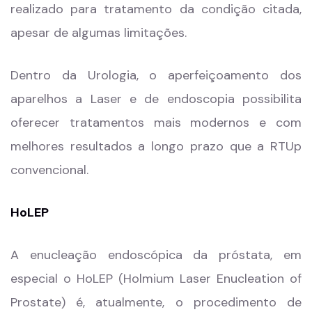
realizado para tratamento da condição citada,
apesar de algumas limitações.
Dentro da Urologia, o aperfeiçoamento dos
aparelhos a Laser e de endoscopia possibilita
oferecer tratamentos mais modernos e com
melhores resultados a longo prazo que a RTUp
convencional.
HoLEP
A enucleação endoscópica da próstata, em
especial o HoLEP (Holmium Laser Enucleation of
Prostate) é, atualmente, o procedimento de