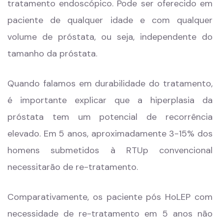
tratamento endoscópico. Pode ser oferecido em
paciente de qualquer idade e com qualquer
volume de próstata, ou seja, independente do
tamanho da próstata.
Quando falamos em durabilidade do tratamento,
é importante explicar que a hiperplasia da
próstata tem um potencial de recorrência
elevado. Em 5 anos, aproximadamente 3-15% dos
homens submetidos à RTUp convencional
necessitarão de re-tratamento.
Comparativamente, os paciente pós HoLEP com
necessidade de re-tratamento em 5 anos não