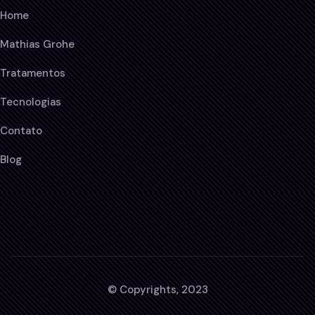
Home
Mathias Grohe
Tratamentos
Tecnologias
Contato
Blog
© Copyrights, 2023