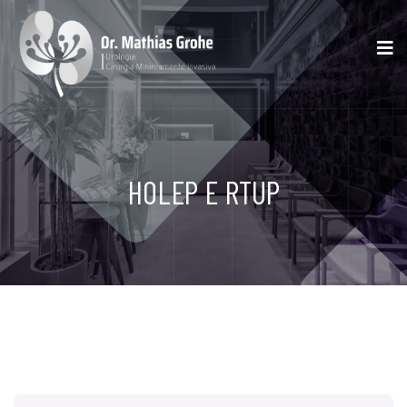
HOLEP E RTUP