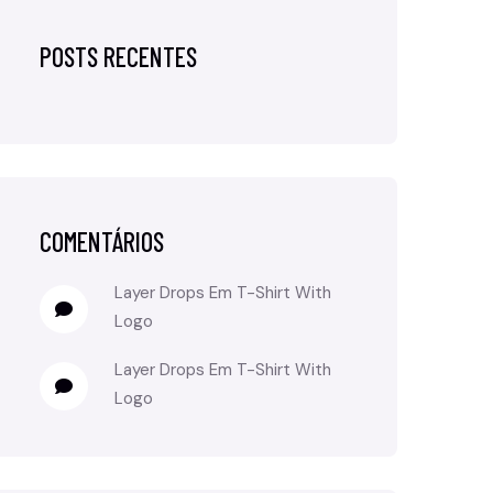
POSTS RECENTES
COMENTÁRIOS
Layer Drops
Em
T-Shirt With
Logo
Layer Drops
Em
T-Shirt With
Logo