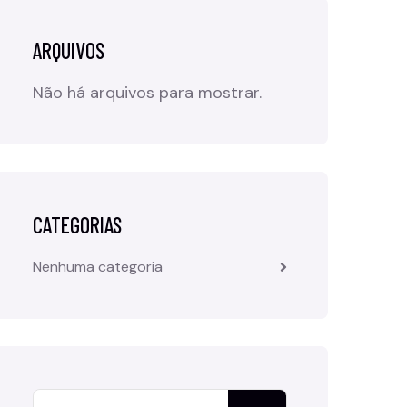
ARQUIVOS
Não há arquivos para mostrar.
CATEGORIAS
Nenhuma categoria