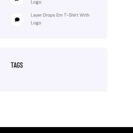
Logo
Layer Drops
Em
T-Shirt With
Logo
TAGS