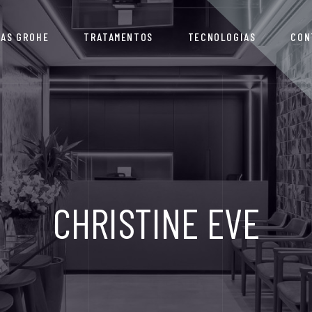
IAS GROHE
TRATAMENTOS
TECNOLOGIAS
CON
CHRISTINE EVE