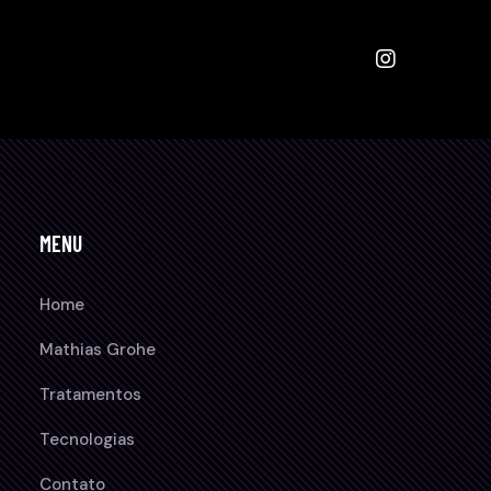
MENU
Home
Mathias Grohe
Tratamentos
Tecnologias
Contato