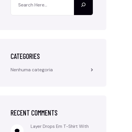
CATEGORIES
Nenhuma categoria
RECENT COMMENTS
Layer Drops
Em
T-Shirt With