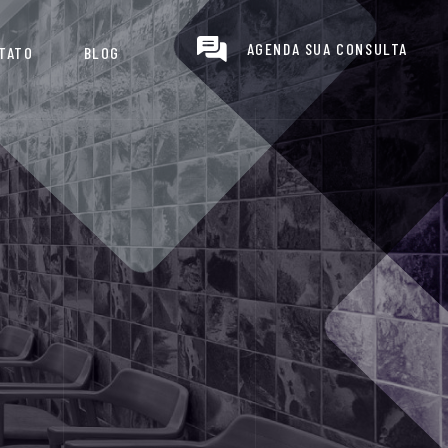
AGENDA SUA CONSULTA
TATO
BLOG