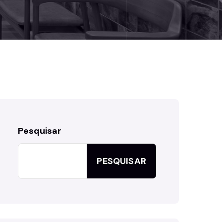
Pesquisar
PESQUISAR