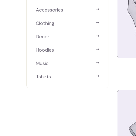
Accessories
Clothing
Decor
Hoodies
Music
Tshirts