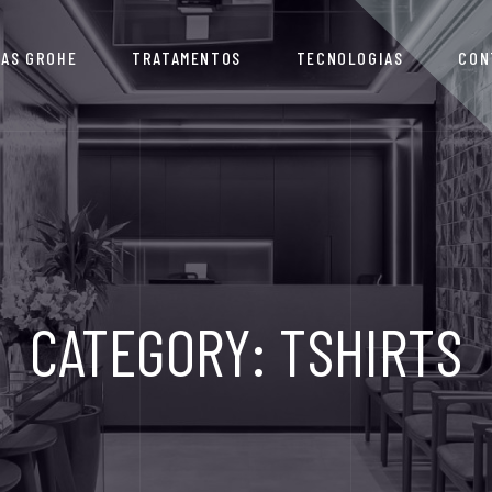
IAS GROHE
TRATAMENTOS
TECNOLOGIAS
CON
CATEGORY:
TSHIRTS