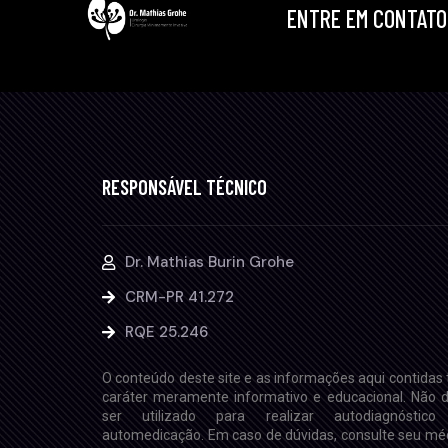
ENTRE EM CONTATO
RESPONSÁVEL TÉCNICO
Dr. Mathias Burin Grohe
CRM-PR 41.272
RQE 25.246
O conteúdo deste site e as informações aqui contidas
caráter meramente informativo e educacional. Não 
ser utilizado para realizar autodiagnóstico
automedicação. Em caso de dúvidas, consulte seu mé