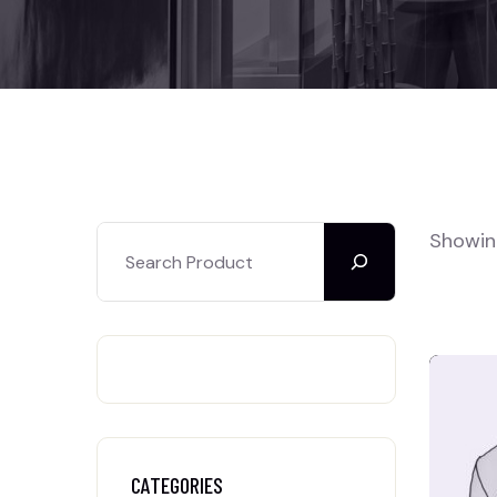
Showing
CATEGORIES