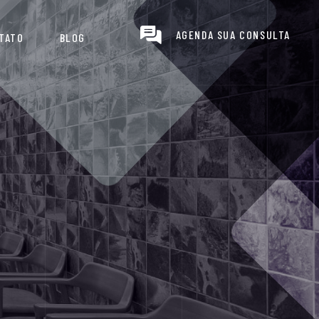
AGENDA SUA CONSULTA
TATO
BLOG