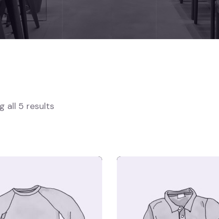
 all 5 results