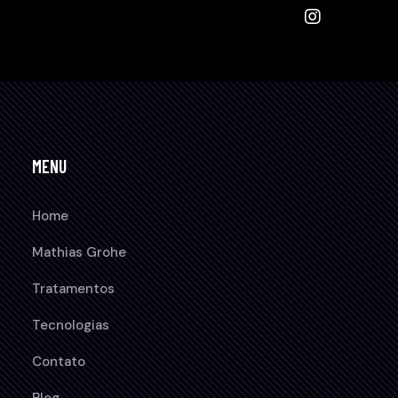
MENU
Home
Mathias Grohe
Tratamentos
Tecnologias
Contato